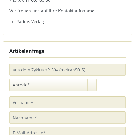
Wir freuen uns auf Ihre Kontaktaufnahme.
Ihr Radius Verlag
Artikelanfrage