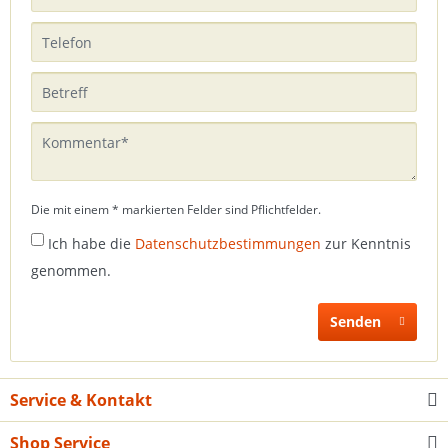
Die mit einem * markierten Felder sind Pflichtfelder.
Ich habe die
Datenschutzbestimmungen
zur Kenntnis
genommen.
Senden
Service & Kontakt
Shop Service