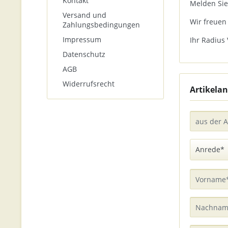
Kontakt
Melden Sie
Versand und
Wir freuen
Zahlungsbedingungen
Impressum
Ihr Radius 
Datenschutz
AGB
Widerrufsrecht
Artikelan