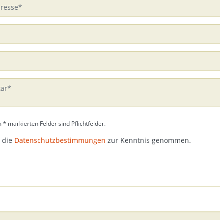
 * markierten Felder sind Pflichtfelder.
 die
Datenschutzbestimmungen
zur Kenntnis genommen.