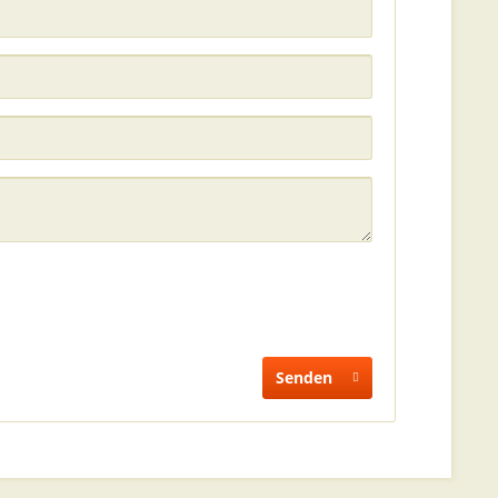
Senden