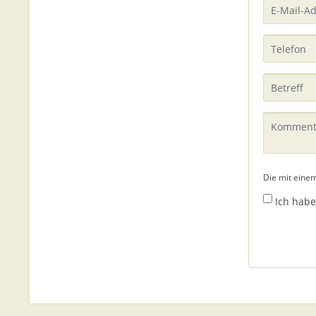
Die mit einem
Ich habe