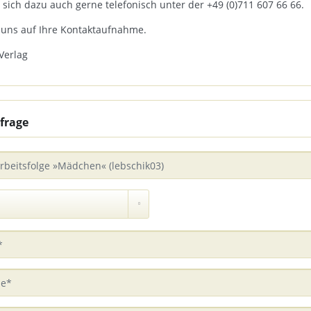
 sich dazu auch gerne telefonisch unter der +49 (0)711 607 66 66.
 uns auf Ihre Kontaktaufnahme.
Verlag
frage