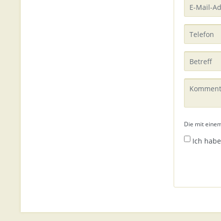
Die mit einem
Ich habe