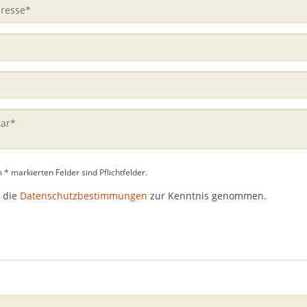
 * markierten Felder sind Pflichtfelder.
 die
Datenschutzbestimmungen
zur Kenntnis genommen.