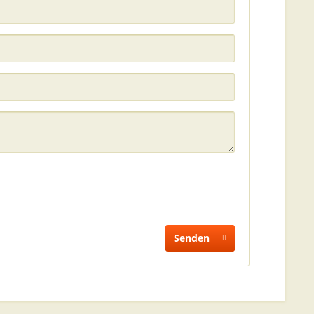
Senden