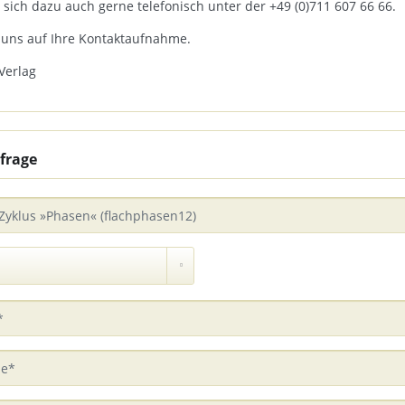
 sich dazu auch gerne telefonisch unter der +49 (0)711 607 66 66.
 uns auf Ihre Kontaktaufnahme.
Verlag
frage