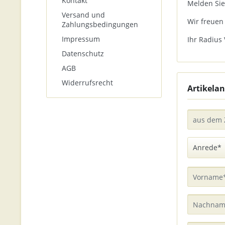
Kontakt
Melden Sie
Versand und
Wir freuen
Zahlungsbedingungen
Impressum
Ihr Radius 
Datenschutz
AGB
Widerrufsrecht
Artikelan