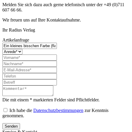
Melden Sie sich dazu auch gerne telefonisch unter der +49 (0)711
607 66 66.
Wir freuen uns auf Ihre Kontaktaufnahme.
Ihr Radius Verlag
Artikelanfrage
Die mit einem * markierten Felder sind Pflichtfelder.
Ich habe die
Datenschutzbestimmungen
zur Kenntnis
genommen.
Senden
Service & Kontakt