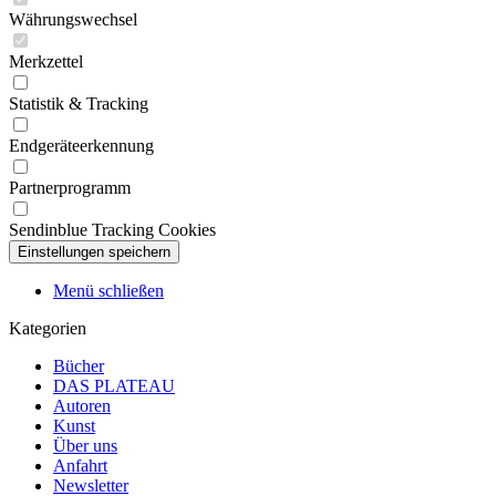
Währungswechsel
Merkzettel
Statistik & Tracking
Endgeräteerkennung
Partnerprogramm
Sendinblue Tracking Cookies
Menü schließen
Kategorien
Bücher
DAS PLATEAU
Autoren
Kunst
Über uns
Anfahrt
Newsletter