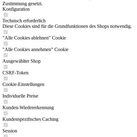
Zustimmung gesetzt.
Konfiguration
Technisch erforderlich
Diese Cookies sind für die Grundfunktionen des Shops notwendig.
"Alle Cookies ablehnen" Cookie
"Alle Cookies annehmen" Cookie
Ausgewählter Shop
CSRF-Token
Cookie-Einstellungen
Individuelle Preise
Kunden-Wiedererkennung
Kundenspezifisches Caching
Session