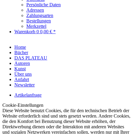
Persönliche Daten
Adressen
Zahlungsarten
Bestellungen
Merkzettel
Warenkorb
0
0,00 € *
Home
Bücher
DAS PLATEAU
Autoren
Kunst
Über uns
Anfahrt
Newsletter
Artikelanfrage
Cookie-Einstellungen
Diese Website benutzt Cookies, die für den technischen Betrieb der
Website erforderlich sind und stets gesetzt werden. Andere Cookies,
die den Komfort bei Benutzung dieser Website erhöhen, der
Direktwerbung dienen oder die Interaktion mit anderen Websites
und sozialen Netzwerken vereinfachen sollen, werden nur mit Ihrer