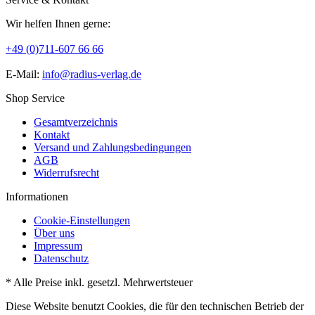
Wir helfen Ihnen gerne:
+49 (0)711-607 66 66
E-Mail:
info@radius-verlag.de
Shop Service
Gesamtverzeichnis
Kontakt
Versand und Zahlungsbedingungen
AGB
Widerrufsrecht
Informationen
Cookie-Einstellungen
Über uns
Impressum
Datenschutz
* Alle Preise inkl. gesetzl. Mehrwertsteuer
Diese Website benutzt Cookies, die für den technischen Betrieb der