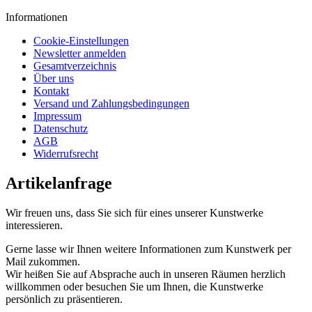
Informationen
Cookie-Einstellungen
Newsletter anmelden
Gesamtverzeichnis
Über uns
Kontakt
Versand und Zahlungsbedingungen
Impressum
Datenschutz
AGB
Widerrufsrecht
Artikelanfrage
Wir freuen uns, dass Sie sich für eines unserer Kunstwerke
interessieren.
Gerne lasse wir Ihnen weitere Informationen zum Kunstwerk per
Mail zukommen.
Wir heißen Sie auf Absprache auch in unseren Räumen herzlich
willkommen oder besuchen Sie um Ihnen, die Kunstwerke
persönlich zu präsentieren.